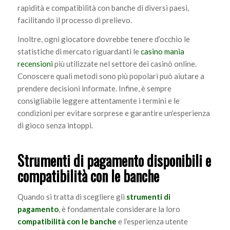
rapidità e compatibilità con banche di diversi paesi,
facilitando il processo di prelievo.
Inoltre, ogni giocatore dovrebbe tenere d’occhio le
statistiche di mercato riguardanti le
casino mania
recensioni
più utilizzate nel settore dei casinò online.
Conoscere quali metodi sono più popolari può aiutare a
prendere decisioni informate. Infine, è sempre
consigliabile leggere attentamente i termini e le
condizioni per evitare sorprese e garantire un’esperienza
di gioco senza intoppi.
Strumenti di pagamento disponibili e
compatibilità con le banche
Quando si tratta di scegliere gli
strumenti di
pagamento
, è fondamentale considerare la loro
compatibilità con le banche
e l’esperienza utente