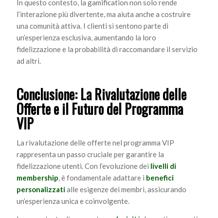
In questo contesto, la gamification non solo rende
l’interazione più divertente, ma aiuta anche a costruire
una comunità attiva. I clienti si sentono parte di
un’esperienza esclusiva, aumentando la loro
fidelizzazione e la probabilità di raccomandare il servizio
ad altri.
Conclusione: La Rivalutazione delle
Offerte e il Futuro del Programma
VIP
La rivalutazione delle offerte nel programma VIP
rappresenta un passo cruciale per garantire la
fidelizzazione utenti. Con l’evoluzione dei
livelli di
membership
, è fondamentale adattare i
benefici
personalizzati
alle esigenze dei membri, assicurando
un’esperienza unica e coinvolgente.