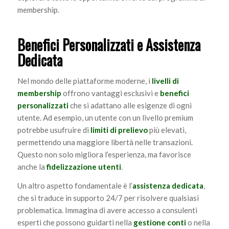
membership.
Benefici Personalizzati e Assistenza
Dedicata
Nel mondo delle piattaforme moderne, i
livelli di
membership
offrono vantaggi esclusivi e
benefici
personalizzati
che si adattano alle esigenze di ogni
utente. Ad esempio, un utente con un livello premium
potrebbe usufruire di
limiti di prelievo
più elevati,
permettendo una maggiore libertà nelle transazioni.
Questo non solo migliora l’esperienza, ma favorisce
anche la
fidelizzazione utenti
.
Un altro aspetto fondamentale è l’
assistenza dedicata
,
che si traduce in supporto 24/7 per risolvere qualsiasi
problematica. Immagina di avere accesso a consulenti
esperti che possono guidarti nella
gestione conti
o nella