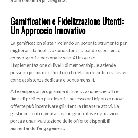
a una comunità privilegiata.
Gamification e Fidelizzazione Utenti:
Un Approccio Innovativo
La gamification si sta rivelando un potente strumento per
migliorare la fidelizzazione utenti, creando esperienze
coinvolgenti e personalizzate. Attraverso
l’implementazione di livelli di membership, le aziende
possono premiare i clienti più fedeli con benefici esclusivi,
come assistenza dedicata e bonus mensili.
Ad esempio, un programma di fidelizzazione che offre
limiti di prelievo più elevati e accesso anticipato a nuove
offerte può incentivare gli utenti a rimanere attivi. La
gestione conti diventa così un gioco, dove ogni azione
porta a una rivalutazione delle offerte disponibili,
aumentando l’engagement.