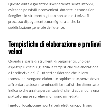
Questo aiuta a garantire un’esperienza senza intoppi,
evitando possibili inconvenienti durante le transazioni.
Scegliere lo strumento giusto non solo ottimizza il
processo di pagamento, ma migliora anche la
soddisfazione generale dell’utente.
Tempistiche di elaborazione e prelievi
veloci
Quando si parla di strumenti di pagamento, uno degli
aspetti più critici riguarda le tempistiche di elaborazione
e i prelievi veloci. Gli utenti desiderano che le loro
transazioni vengano elaborate rapidamente, senza dover
affrontare attese interminabili. Le statistiche di mercato
indicano che un’alta percentuale di clienti abbandona una
piattaforma se i prelievi non sono immediati.
I metodi locali, come i portafogli elettronici, offrono