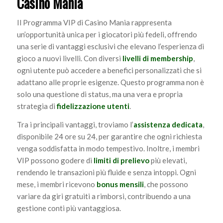
Casino Mania
Il Programma VIP di Casino Mania rappresenta
un’opportunità unica per i giocatori più fedeli, offrendo
una serie di vantaggi esclusivi che elevano l’esperienza di
gioco a nuovi livelli. Con diversi
livelli di membership
,
ogni utente può accedere a benefici personalizzati che si
adattano alle proprie esigenze. Questo programma non è
solo una questione di status, ma una vera e propria
strategia di
fidelizzazione utenti
.
Tra i principali vantaggi, troviamo l’
assistenza dedicata
,
disponibile 24 ore su 24, per garantire che ogni richiesta
venga soddisfatta in modo tempestivo. Inoltre, i membri
VIP possono godere di
limiti di prelievo
più elevati,
rendendo le transazioni più fluide e senza intoppi. Ogni
mese, i membri ricevono
bonus mensili
, che possono
variare da giri gratuiti a rimborsi, contribuendo a una
gestione conti più vantaggiosa.