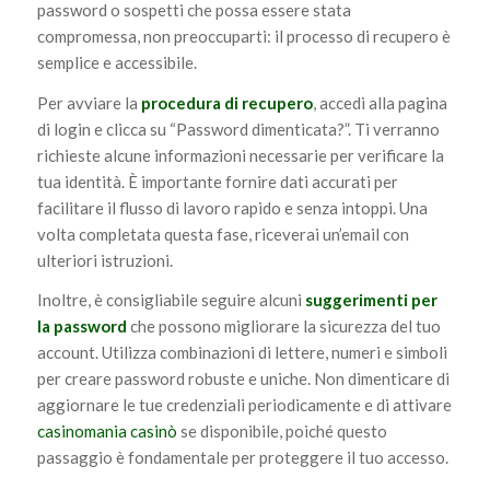
password o sospetti che possa essere stata
compromessa, non preoccuparti: il processo di recupero è
semplice e accessibile.
Per avviare la
procedura di recupero
, accedi alla pagina
di login e clicca su “Password dimenticata?”. Ti verranno
richieste alcune informazioni necessarie per verificare la
tua identità. È importante fornire dati accurati per
facilitare il flusso di lavoro rapido e senza intoppi. Una
volta completata questa fase, riceverai un’email con
ulteriori istruzioni.
Inoltre, è consigliabile seguire alcuni
suggerimenti per
la password
che possono migliorare la sicurezza del tuo
account. Utilizza combinazioni di lettere, numeri e simboli
per creare password robuste e uniche. Non dimenticare di
aggiornare le tue credenziali periodicamente e di attivare
casinomania casinò
se disponibile, poiché questo
passaggio è fondamentale per proteggere il tuo accesso.