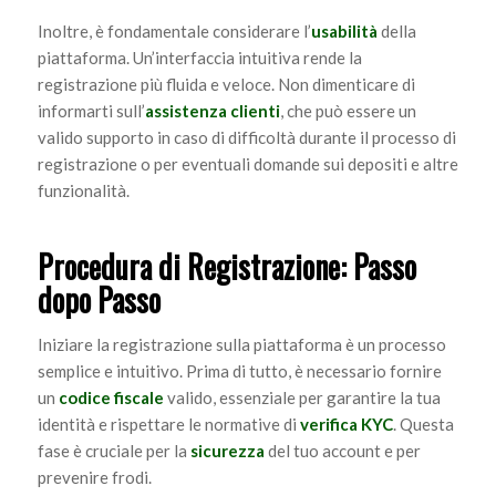
Inoltre, è fondamentale considerare l’
usabilità
della
piattaforma. Un’interfaccia intuitiva rende la
registrazione più fluida e veloce. Non dimenticare di
informarti sull’
assistenza clienti
, che può essere un
valido supporto in caso di difficoltà durante il processo di
registrazione o per eventuali domande sui depositi e altre
funzionalità.
Procedura di Registrazione: Passo
dopo Passo
Iniziare la registrazione sulla piattaforma è un processo
semplice e intuitivo. Prima di tutto, è necessario fornire
un
codice fiscale
valido, essenziale per garantire la tua
identità e rispettare le normative di
verifica KYC
. Questa
fase è cruciale per la
sicurezza
del tuo account e per
prevenire frodi.