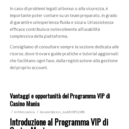
In caso di problemi legati al bonus o alla sicurezza, è
importante poter contare su un team preparato, in grado
di garantire un’esperienza fluida e sicura. Un’assistenza
efficace contribuisce notevolmente all’usabilità
complessiva della piattaforma.
Consigliamo di consultare sempre la sezione dedicata alle
risorse, dove trovare guide pratiche e tutorial aggiornati
che facilitano ogni fase, dalla registrazione alla gestione
del proprio account.
Vantaggi e opportunità del Programma VIP di
Casino Mania
/
/
in
Meccanica
da
wordpress_ea6833f124fb
Introduzione al Programma VIP di