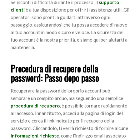
Se incontri difficoltà durante il processo, il
supporto
clienti
è a tua disposizione per offrirti assistenza utili. Gli
operatori sono pronti a guidarti attraverso ogni
passaggio, assicurandosi che tu possa accedere di nuovo
al tuo account in modo sicuro e veloce. La sicurezza del
tuo account è la nostra priorità, e siamo qui per aiutarti a
mantenerla.
Procedura di recupero della
password: Passo dopo passo
Recuperare la password del proprio account può
sembrare un compito arduo, ma seguendo una semplice
procedura di recupero
, è possibile tornare rapidamente
all’accesso. Innanzitutto, accedi alla pagina di login del
servizio e cerca il link indicato per il recupero della
password. Cliccandolo, ti verrà richiesto di fornire alcune
informazioni richieste
, come l’indirizzo email associato