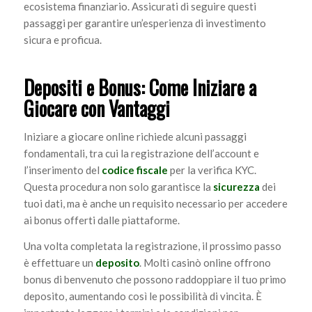
ecosistema finanziario. Assicurati di seguire questi
passaggi per garantire un’esperienza di investimento
sicura e proficua.
Depositi e Bonus: Come Iniziare a
Giocare con Vantaggi
Iniziare a giocare online richiede alcuni passaggi
fondamentali, tra cui la registrazione dell’account e
l’inserimento del
codice fiscale
per la verifica KYC.
Questa procedura non solo garantisce la
sicurezza
dei
tuoi dati, ma è anche un requisito necessario per accedere
ai bonus offerti dalle piattaforme.
Una volta completata la registrazione, il prossimo passo
è effettuare un
deposito
. Molti casinò online offrono
bonus di benvenuto che possono raddoppiare il tuo primo
deposito, aumentando così le possibilità di vincita. È