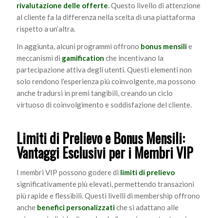
rivalutazione delle offerte
. Questo livello di attenzione
al cliente fa la differenza nella scelta di una piattaforma
rispetto a un’altra.
In aggiunta, alcuni programmi offrono
bonus mensili
e
meccanismi di
gamification
che incentivano la
partecipazione attiva degli utenti. Questi elementi non
solo rendono l’esperienza più coinvolgente, ma possono
anche tradursi in premi tangibili, creando un ciclo
virtuoso di coinvolgimento e soddisfazione del cliente.
Limiti di Prelievo e Bonus Mensili:
Vantaggi Esclusivi per i Membri VIP
I membri VIP possono godere di
limiti di prelievo
significativamente più elevati, permettendo transazioni
più rapide e flessibili. Questi livelli di membership offrono
anche
benefici personalizzati
che si adattano alle