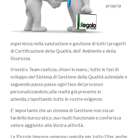
propria
esperienza nella valutazione e gestione di tutti i progetti
di Certificazione della Qualità, dell’ Ambiente e della
Sicurezza.
Il nostro Team realizza, chiavi in mano,; tutte le fasi di
sviluppo;del Sistema di Gestione della Qualità aziendale e
seguendo passo passo ogni fase del processo
personalizzandolo;alla realtà già presente in
azienda,;rispettando tutte le vostre esigenze.
E’ importante che un sistema di Gestione non sia un
fardello burocratico, ma risulti funzionale e;conferisca
valore aggiunto alla Vostra attività.
Le Piccole Imprese vengono seguite per tutto l’Iter anche