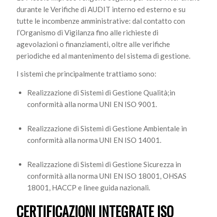
durante le Verifiche di AUDIT interno ed esterno e su
tutte le incombenze amministrative: dal contatto con
l’Organismo di Vigilanza fino alle richieste di
agevolazioni o finanziamenti, oltre alle verifiche
periodiche ed al mantenimento del sistema di gestione.
I sistemi che principalmente trattiamo sono:
Realizzazione di Sistemi di Gestione Qualità;in
conformità alla norma UNI EN ISO 9001.
Realizzazione di Sistemi di Gestione Ambientale in
conformità alla norma UNI EN ISO 14001.
Realizzazione di Sistemi di Gestione Sicurezza in
conformità alla norma UNI EN ISO 18001, OHSAS
18001, HACCP e linee guida nazionali.
CERTIFICAZIONI INTEGRATE ISO