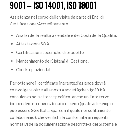
9001 – ISO 14001, ISO 18001
Assistenza nel corso delle visite da parte di Enti di
Certificazione/Accreditamento.
Analisi della realtà aziendale e dei Costi della Qualità.
Attestazioni SOA.
Certificazioni specifiche di prodotto
Mantenimento dei Sistemi di Gestione.
Check-up aziendali.
Per ottenere il certificato inerente,;l’azienda dovrà
coinvolgere oltre alla nostra società;che vi;offrirà
consulenza nel settore specifico, anche un Ente terzo
indipendente, convenzionato o meno (quale ad esempio
può essere SGS Italia Spa, con il quale noi solitamente
collaboriamo), che verifichi la conformità ai requisiti
normativi della documentazione descrittiva del Sistema e