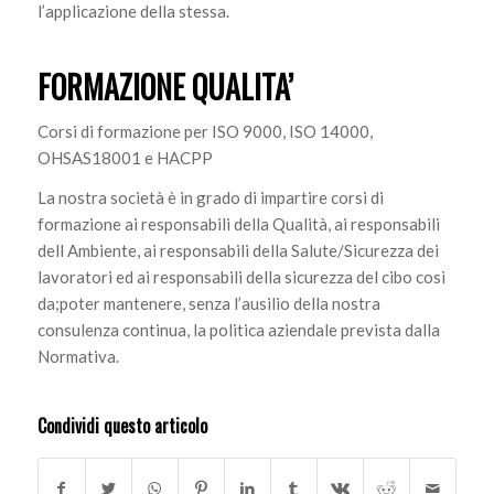
l’applicazione della stessa.
FORMAZIONE QUALITA’
Corsi di formazione per ISO 9000, ISO 14000,
OHSAS18001 e HACPP
La nostra società è in grado di impartire corsi di
formazione ai responsabili della Qualità, ai responsabili
dell Ambiente, ai responsabili della Salute/Sicurezza dei
lavoratori ed ai responsabili della sicurezza del cibo così
da;poter mantenere, senza l’ausilio della nostra
consulenza continua, la politica aziendale prevista dalla
Normativa.
Condividi questo articolo