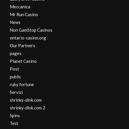
Meccanica
Mr Run Casino
News
Non GamStop Casinos
ontario-casino.org
Our Partners
pages
Planet Casino
Post
public
ruby fortune
Servizi
shrinky-dink.com
shrinky-dink.com 2
Spins
Test